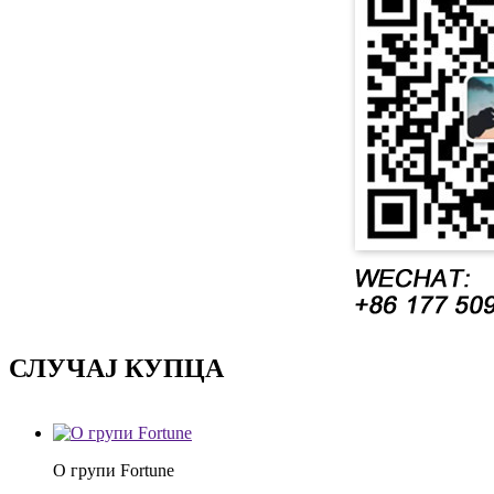
СЛУЧАЈ КУПЦА
О групи Fortune