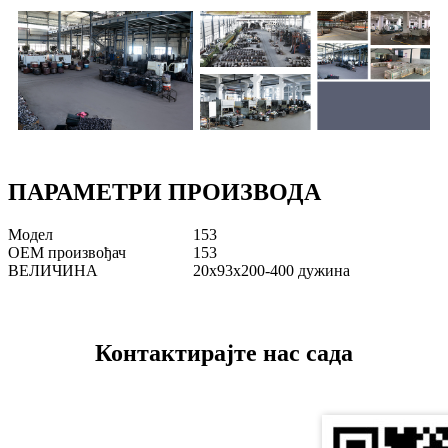
ПАРАМЕТРИ ПРОИЗВОДА
Модел
153
ОЕМ произвођач
153
ВЕЛИЧИНА
20x93x200-400 дужина
Контактирајте нас сада