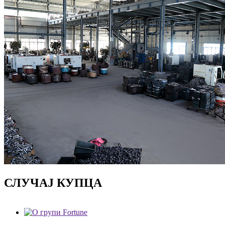
СЛУЧАЈ КУПЦА