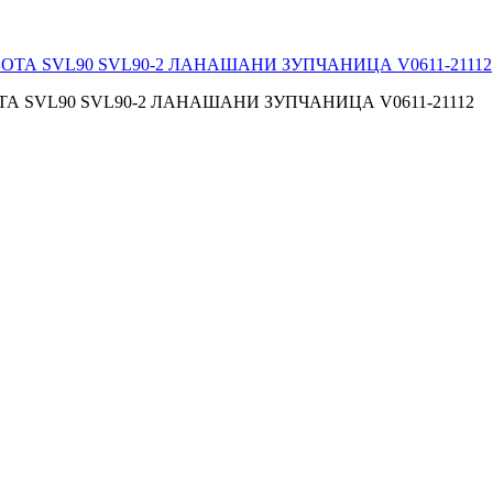
 SVL90 SVL90-2 ЛАНАШАНИ ЗУПЧАНИЦА V0611-21112