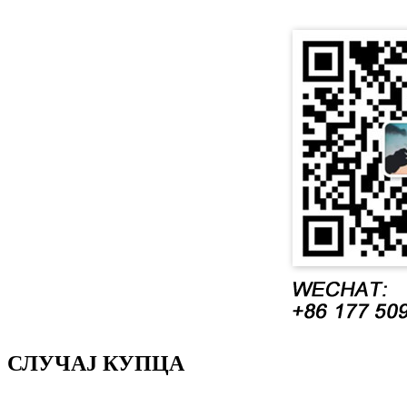
СЛУЧАЈ КУПЦА