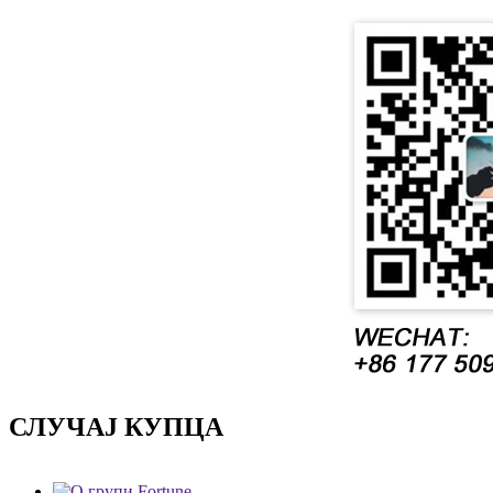
СЛУЧАЈ КУПЦА